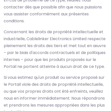
En cas de problème de ce type, veuillez nous
contacter dès que possible afin que nous puissions
vous assister conformément aux présentes
conditions.
Concernant les droits de propriété intellectuelle et
industrielle, Cablelinker Electronics Limited respecte
pleinement les droits des tiers et met tout en œuvre
– par le biais d'accords contractuels et de politiques
internes – pour que les produits proposés sur le
Portail ne portent atteinte à aucun droit de ce type.
Si vous estimez qu'un produit ou service proposé sur
le Portail viole des droits de propriété intellectuelle,
ou que vos propres droits ont été enfreints, veuillez
nous en informer immédiatement. Nous répondrons
et prendrons les mesures appropriées dans les plus