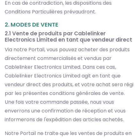
En cas de contradiction, les dispositions des
Conditions Particulières prévaudront.
2. MODES DE VENTE
2.1 Vente de produits par Cablelinker
Electronics Limited en tant que vendeur direct
Via notre Portail, vous pouvez acheter des produits
directement commercialisés et vendus par
Cablelinker Electronics Limited. Dans ces cas,
Cablelinker Electronics Limited agit en tant que
vendeur direct des produits, et votre achat sera régi
par les présentes conditions générales de vente.
Une fois votre commande passée, nous vous
enverrons une confirmation de réception et vous
informerons de l'expédition des articles achetés.
Notre Portail ne traite que les ventes de produits en