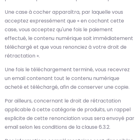
Une case à cocher apparaîtra, par laquelle vous
acceptez expressément que « en cochant cette
case, vous acceptez qu'une fois le paiement
effectué, le contenu numérique soit immédiatement
téléchargé et que vous renonciez à votre droit de
rétractation ».
Une fois le téléchargement terminé, vous recevrez
un email contenant tout le contenu numérique
acheté et téléchargé, afin de conserver une copie.
Par ailleurs, concernant le droit de rétractation
applicable à cette catégorie de produits, un rappel
explicite de cette renonciation vous sera envoyé par
email selon les conditions de la clause 6.3.2.