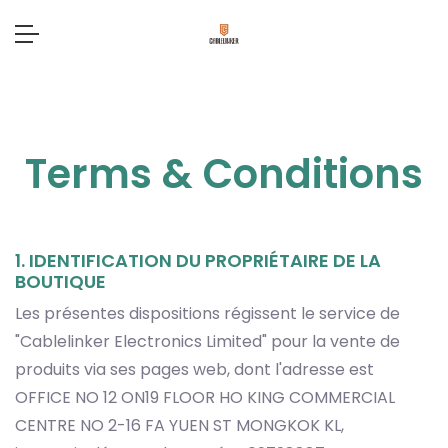
Terms & Conditions
1. IDENTIFICATION DU PROPRIÉTAIRE DE LA
BOUTIQUE
Les présentes dispositions régissent le service de
"Cablelinker Electronics Limited" pour la vente de
produits via ses pages web, dont l'adresse est
OFFICE NO 12 ON19 FLOOR HO KING COMMERCIAL
CENTRE NO 2-16 FA YUEN ST MONGKOK KL,