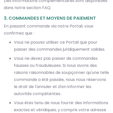
Des informations complémentaires sont disponibles
dans notre section FAQ.
3. COMMANDES ET MOYENS DE PAIEMENT
En passant commande via notre Portail, vous
confirmez que :
Vous ne pouvez utiliser ce Portail que pour
passer des commandes juridiquement valides.
Vous ne devez pas passer de commandes
fausses ou frauduleuses. Si nous avons des
raisons raisonnables de soupçonner qu'une telle
commande a été passée, nous nous réservons
le droit de l'annuler et d'en informer les
autorités compétentes.
Vous êtes tenu de nous fournir des informations
exactes et véridiques, y compris votre adresse