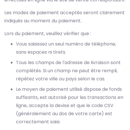
Les modes de paiement acceptés seront clairement
indiqués au moment du paiement.
Lors du paiement, veuillez vérifier que :
Vous saisissez un seul numéro de téléphone,
sans espaces ni tirets.
Tous les champs de l'adresse de livraison sont
complétés. Si un champ ne peut être rempli,
répétez votre ville ou pays selon le cas.
Le moyen de paiement utilisé dispose de fonds
suffisants, est autorisé pour les transactions en
ligne, accepte la devise et que le code CSV
(généralement au dos de votre carte) est
correctement saisi.