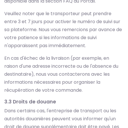
disponible dans la section FAQ du Portail.
Veuillez noter que le transporteur peut prendre
entre 3 et 7 jours pour activer le numéro de suivi sur
sa plateforme. Nous vous remercions par avance de
votre patience si les informations de suivi
n'apparaissent pas immédiatement.
En cas d'échec de la livraison (par exemple, en
raison d'une adresse incorrecte ou de l'absence du
destinataire), nous vous contacterons avec les
informations nécessaires pour organiser la
récupération de votre commande.
3.3 Droits de douane
Dans certains cas, l'entreprise de transport ou les
autorités douanières peuvent vous informer qu'un
droit de douane supplémentaire doit être payé. Les