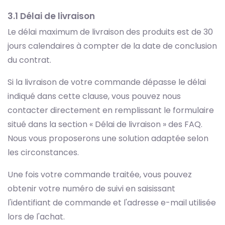
3.1 Délai de livraison
Le délai maximum de livraison des produits est de 30
jours calendaires à compter de la date de conclusion
du contrat.
Si la livraison de votre commande dépasse le délai
indiqué dans cette clause, vous pouvez nous
contacter directement en remplissant le formulaire
situé dans la section « Délai de livraison » des FAQ.
Nous vous proposerons une solution adaptée selon
les circonstances.
Une fois votre commande traitée, vous pouvez
obtenir votre numéro de suivi en saisissant
l'identifiant de commande et l'adresse e-mail utilisée
lors de l'achat.