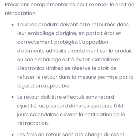
Précisions complémentaires pour exercer le droit de
rétractation :
Tous les produits doivent être retournés dans
leur emballage d'origine, en parfait état et
correctement protégés. L'apposition
d'éléments adhésifs directement sur le produit
ou son emballage est à éviter. Cablelinker
Electronics Limited se réserve le droit de
refuser le retour dans la mesure permise par la
législation applicable.
Le retour doit être effectué sans retard
injustifié, au plus tard dans les quatorze (14)
jours calendaires suivant la notification de la
rétractation.
Les frais de retour sont à la charge du client.