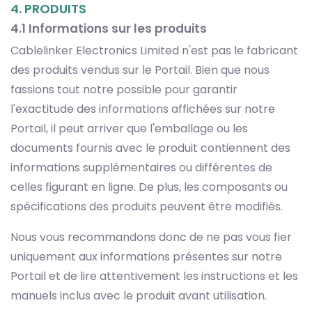
4. PRODUITS
4.1 Informations sur les produits
Cablelinker Electronics Limited n'est pas le fabricant
des produits vendus sur le Portail. Bien que nous
fassions tout notre possible pour garantir
l'exactitude des informations affichées sur notre
Portail, il peut arriver que l'emballage ou les
documents fournis avec le produit contiennent des
informations supplémentaires ou différentes de
celles figurant en ligne. De plus, les composants ou
spécifications des produits peuvent être modifiés.
Nous vous recommandons donc de ne pas vous fier
uniquement aux informations présentes sur notre
Portail et de lire attentivement les instructions et les
manuels inclus avec le produit avant utilisation.