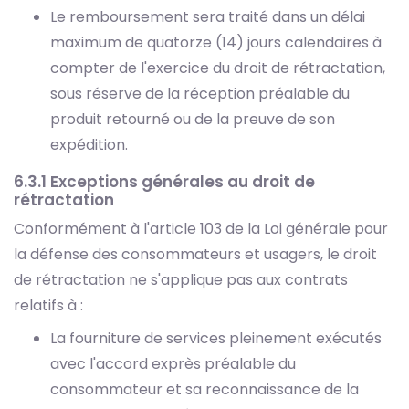
Le remboursement sera traité dans un délai
maximum de quatorze (14) jours calendaires à
compter de l'exercice du droit de rétractation,
sous réserve de la réception préalable du
produit retourné ou de la preuve de son
expédition.
6.3.1 Exceptions générales au droit de
rétractation
Conformément à l'article 103 de la Loi générale pour
la défense des consommateurs et usagers, le droit
de rétractation ne s'applique pas aux contrats
relatifs à :
La fourniture de services pleinement exécutés
avec l'accord exprès préalable du
consommateur et sa reconnaissance de la