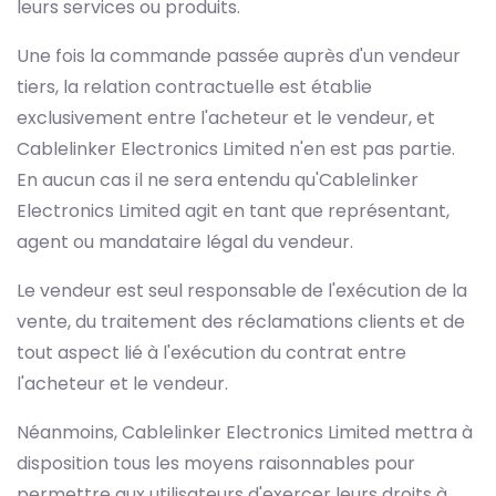
leurs services ou produits.
Une fois la commande passée auprès d'un vendeur
tiers, la relation contractuelle est établie
exclusivement entre l'acheteur et le vendeur, et
Cablelinker Electronics Limited n'en est pas partie.
En aucun cas il ne sera entendu qu'Cablelinker
Electronics Limited agit en tant que représentant,
agent ou mandataire légal du vendeur.
Le vendeur est seul responsable de l'exécution de la
vente, du traitement des réclamations clients et de
tout aspect lié à l'exécution du contrat entre
l'acheteur et le vendeur.
Néanmoins, Cablelinker Electronics Limited mettra à
disposition tous les moyens raisonnables pour
permettre aux utilisateurs d'exercer leurs droits à