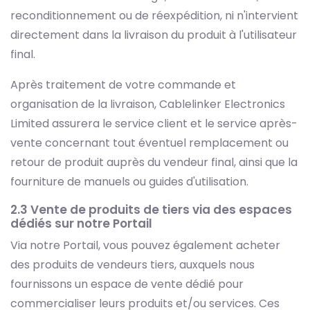
reconditionnement ou de réexpédition, ni n'intervient
directement dans la livraison du produit à l'utilisateur
final.
Après traitement de votre commande et
organisation de la livraison, Cablelinker Electronics
Limited assurera le service client et le service après-
vente concernant tout éventuel remplacement ou
retour de produit auprès du vendeur final, ainsi que la
fourniture de manuels ou guides d'utilisation.
2.3 Vente de produits de tiers via des espaces
dédiés sur notre Portail
Via notre Portail, vous pouvez également acheter
des produits de vendeurs tiers, auxquels nous
fournissons un espace de vente dédié pour
commercialiser leurs produits et/ou services. Ces