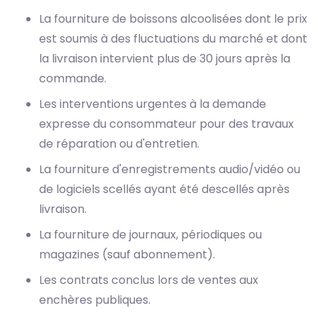
La fourniture de boissons alcoolisées dont le prix
est soumis à des fluctuations du marché et dont
la livraison intervient plus de 30 jours après la
commande.
Les interventions urgentes à la demande
expresse du consommateur pour des travaux
de réparation ou d'entretien.
La fourniture d'enregistrements audio/vidéo ou
de logiciels scellés ayant été descellés après
livraison.
La fourniture de journaux, périodiques ou
magazines (sauf abonnement).
Les contrats conclus lors de ventes aux
enchères publiques.