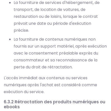
La fourniture de services d'hébergement, de
transport, de location de voitures, de
restauration ou de loisirs, lorsque le contrat
prévoit une date ou période d'exécution
précise.
La fourniture de contenus numériques non
fournis sur un support matériel, après exécution
avec le consentement préalable exprès du
consommateur et sa reconnaissance de la
perte du droit de rétractation.
L'accès immédiat aux contenus ou services
numériques après l'achat est considéré comme
exécution du service.
6.3.2 Rétractation des produits numériques ou
ebooks