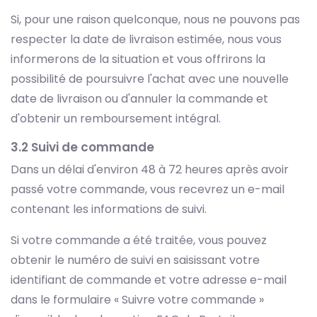
Si, pour une raison quelconque, nous ne pouvons pas
respecter la date de livraison estimée, nous vous
informerons de la situation et vous offrirons la
possibilité de poursuivre l'achat avec une nouvelle
date de livraison ou d'annuler la commande et
d'obtenir un remboursement intégral.
3.2 Suivi de commande
Dans un délai d'environ 48 à 72 heures après avoir
passé votre commande, vous recevrez un e-mail
contenant les informations de suivi.
Si votre commande a été traitée, vous pouvez
obtenir le numéro de suivi en saisissant votre
identifiant de commande et votre adresse e-mail
dans le formulaire « Suivre votre commande »