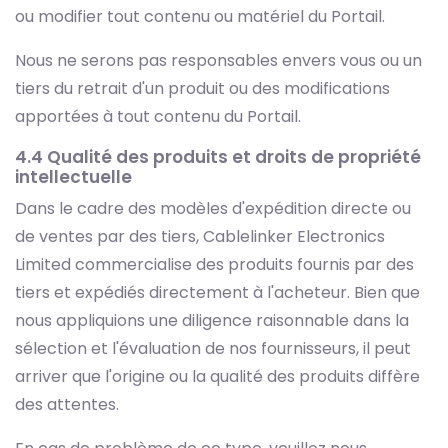
ou modifier tout contenu ou matériel du Portail.
Nous ne serons pas responsables envers vous ou un
tiers du retrait d'un produit ou des modifications
apportées à tout contenu du Portail.
4.4 Qualité des produits et droits de propriété
intellectuelle
Dans le cadre des modèles d'expédition directe ou
de ventes par des tiers, Cablelinker Electronics
Limited commercialise des produits fournis par des
tiers et expédiés directement à l'acheteur. Bien que
nous appliquions une diligence raisonnable dans la
sélection et l'évaluation de nos fournisseurs, il peut
arriver que l'origine ou la qualité des produits diffère
des attentes.