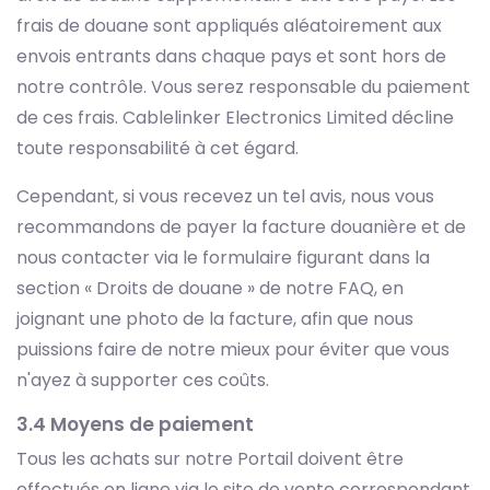
frais de douane sont appliqués aléatoirement aux
envois entrants dans chaque pays et sont hors de
notre contrôle. Vous serez responsable du paiement
de ces frais. Cablelinker Electronics Limited décline
toute responsabilité à cet égard.
Cependant, si vous recevez un tel avis, nous vous
recommandons de payer la facture douanière et de
nous contacter via le formulaire figurant dans la
section « Droits de douane » de notre FAQ, en
joignant une photo de la facture, afin que nous
puissions faire de notre mieux pour éviter que vous
n'ayez à supporter ces coûts.
3.4 Moyens de paiement
Tous les achats sur notre Portail doivent être
effectués en ligne via le site de vente correspondant.