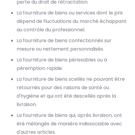
perte du droit de rétractation.
La fourniture de biens ou services dont le prix
dépend de fluctuations du marché échappant
au contrôle du professionnel.
La fourniture de biens confectionnés sur
mesure ou nettement personnalisés.
La fourniture de biens périssables ou à
péremption rapide.
La fourniture de biens scellés ne pouvant être
retournés pour des raisons de santé ou
d'hygiène et qui ont été descellés après la
livraison.
La fourniture de biens qui, après livraison, ont
été mélangés de manière indissociable avec
d'autres articles.