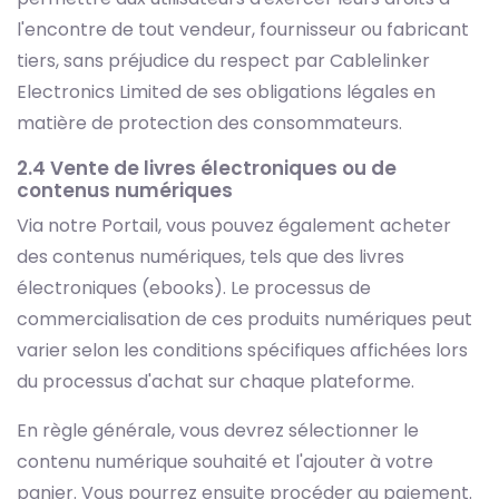
l'encontre de tout vendeur, fournisseur ou fabricant
tiers, sans préjudice du respect par Cablelinker
Electronics Limited de ses obligations légales en
matière de protection des consommateurs.
2.4 Vente de livres électroniques ou de
contenus numériques
Via notre Portail, vous pouvez également acheter
des contenus numériques, tels que des livres
électroniques (ebooks). Le processus de
commercialisation de ces produits numériques peut
varier selon les conditions spécifiques affichées lors
du processus d'achat sur chaque plateforme.
En règle générale, vous devrez sélectionner le
contenu numérique souhaité et l'ajouter à votre
panier. Vous pourrez ensuite procéder au paiement.