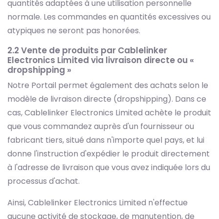
quantités adaptées à une utilisation personnelle
normale. Les commandes en quantités excessives ou
atypiques ne seront pas honorées.
2.2 Vente de produits par Cablelinker
Electronics Limited via livraison directe ou «
dropshipping »
Notre Portail permet également des achats selon le
modèle de livraison directe (dropshipping). Dans ce
cas, Cablelinker Electronics Limited achète le produit
que vous commandez auprès d'un fournisseur ou
fabricant tiers, situé dans n'importe quel pays, et lui
donne l'instruction d'expédier le produit directement
à l'adresse de livraison que vous avez indiquée lors du
processus d'achat.
Ainsi, Cablelinker Electronics Limited n'effectue
aucune activité de stockage, de manutention, de