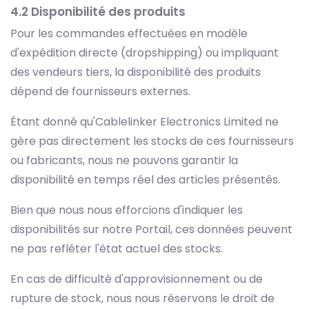
4.2 Disponibilité des produits
Pour les commandes effectuées en modèle
d'expédition directe (dropshipping) ou impliquant
des vendeurs tiers, la disponibilité des produits
dépend de fournisseurs externes.
Étant donné qu'Cablelinker Electronics Limited ne
gère pas directement les stocks de ces fournisseurs
ou fabricants, nous ne pouvons garantir la
disponibilité en temps réel des articles présentés.
Bien que nous nous efforcions d'indiquer les
disponibilités sur notre Portail, ces données peuvent
ne pas refléter l'état actuel des stocks.
En cas de difficulté d'approvisionnement ou de
rupture de stock, nous nous réservons le droit de