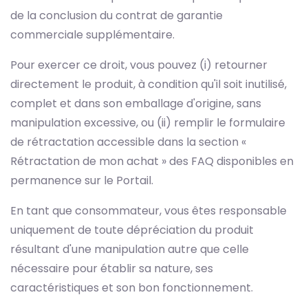
de la conclusion du contrat de garantie
commerciale supplémentaire.
Pour exercer ce droit, vous pouvez (i) retourner
directement le produit, à condition qu'il soit inutilisé,
complet et dans son emballage d'origine, sans
manipulation excessive, ou (ii) remplir le formulaire
de rétractation accessible dans la section «
Rétractation de mon achat » des FAQ disponibles en
permanence sur le Portail.
En tant que consommateur, vous êtes responsable
uniquement de toute dépréciation du produit
résultant d'une manipulation autre que celle
nécessaire pour établir sa nature, ses
caractéristiques et son bon fonctionnement.