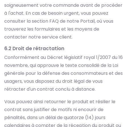
soigneusement votre commande avant de procéder
à l'achat. En cas de besoin urgent, vous pouvez
consulter la section FAQ de notre Portail, où vous
trouverez les formulaires et les moyens de
contacter notre service client.
6.2 Droit de rétractation
Conformément au Décret législatif royal 1/2007 du 16
novembre, qui approuve le texte consolidé de la Loi
générale pour la défense des consommateurs et des
usagers, vous disposez du droit légal de vous
rétracter d'un contrat conclu à distance.
Vous pouvez ainsi retourner le produit et résilier le
contrat sans justifier de motifs ni encourir de
pénalités, dans un délai de quatorze (14) jours
calendaires à compter de la réception du produit ou