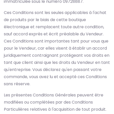
immatriculée sous le numéro 09728887.
Ces Conditions sont les seules applicables à l'achat
de produits par le biais de cette boutique
électronique et remplacent toute autre condition,
sauf accord exprès et écrit préalable du Vendeur.
Ces Conditions sont importantes tant pour vous que
pour le Vendeur, car elles visent à établir un accord
juridiquement contraignant protégeant vos droits en
tant que client ainsi que les droits du Vendeur en tant
qu'entreprise. Vous déclarez qu'en passant votre
commande, vous avez lu et accepté ces Conditions
sans réserve.
Les présentes Conditions Générales peuvent être
modifiées ou complétées par des Conditions
Particulières relatives à l'acquisition de tout produit.