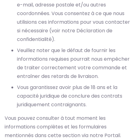
e-mail, adresse postale et/ou autres
coordonnées. Vous consentez à ce que nous
utilisions ces informations pour vous contacter
si nécessaire (voir notre Déclaration de
confidentialité).
Veuillez noter que le défaut de fournir les
informations requises pourrait nous empêcher
de traiter correctement votre commande et
entraîner des retards de livraison.
Vous garantissez avoir plus de 18 ans et la
capacité juridique de conclure des contrats
juridiquement contraignants.
Vous pouvez consulter à tout moment les
informations complètes et les formulaires
mentionnés dans cette section via notre Portail.