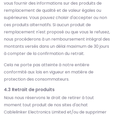
vous fournir des informations sur des produits de
remplacement de qualité et de valeur égales ou
supérieures. Vous pouvez choisir d'accepter ou non
ces produits alternatifs. Si aucun produit de
remplacement n'est proposé ou que vous le refusez,
nous procéderons à un remboursement intégral des
montants versés dans un délai maximum de 30 jours
à compter de la confirmation du retrait.
Cela ne porte pas atteinte à notre entière
conformité aux lois en vigueur en matière de
protection des consommateurs.
4.3 Retrait de produits
Nous nous réservons le droit de retirer à tout
moment tout produit de nos sites d'achat
Cablelinker Electronics Limited et/ou de supprimer