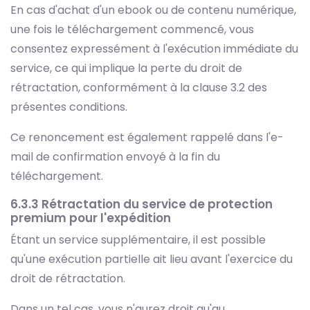
En cas d'achat d'un ebook ou de contenu numérique,
une fois le téléchargement commencé, vous
consentez expressément à l'exécution immédiate du
service, ce qui implique la perte du droit de
rétractation, conformément à la clause 3.2 des
présentes conditions.
Ce renoncement est également rappelé dans l'e-
mail de confirmation envoyé à la fin du
téléchargement.
6.3.3 Rétractation du service de protection
premium pour l'expédition
Étant un service supplémentaire, il est possible
qu'une exécution partielle ait lieu avant l'exercice du
droit de rétractation.
Dans un tel cas, vous n'aurez droit qu'au