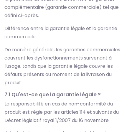
complémentaire (garantie commerciale) tel que
défini ci-après.
Différence entre la garantie légale et la garantie
commerciale
De manière générale, les garanties commerciales
couvrent les dysfonctionnements survenant à
l'usage, tandis que la garantie légale couvre les
défauts présents au moment de la livraison du
produit.
7.1 Qu'est-ce que la garantie légale ?
La responsabilité en cas de non-conformité du
produit est régie par les articles 114 et suivants du
Décret législatif royal 1/2007 du 16 novembre.