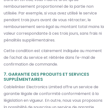
remboursement proportionnel de la partie non
utilisée. Par exemple, si vous avez utilisé le service
pendant trois jours avant de vous rétracter, le
remboursement sera égal au montant total moins la
valeur correspondante à ces trois jours, sans frais ni
pénalités supplémentaires.
Cette condition est clairement indiquée au moment
de l'achat du service et réitérée dans l'e-mail de
confirmation de commande.
7. GARANTIE DES PRODUITS ET SERVICES
SUPPLÉMENTAIRES
Cablelinker Electronics Limited offre un service de
garantie légale de conformité conformément à la
législation en vigueur. En outre, nous vous proposons
la possibilité de souscrire un service de garantie