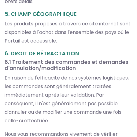
brefs délais.
5. CHAMP GÉOGRAPHIQUE
Les produits proposés à travers ce site internet sont
disponibles à l'achat dans l'ensemble des pays où le
Portail est accessible.
6. DROIT DE RÉTRACTATION
6.1 Traitement des commandes et demandes
d'annulation/modification
En raison de l'efficacité de nos systèmes logistiques,
les commandes sont généralement traitées
immédiatement après leur validation. Par
conséquent, il n'est généralement pas possible
d'annuler ou de modifier une commande une fois
celle-ci effectuée.
Nous vous recommandons vivement de vérifier