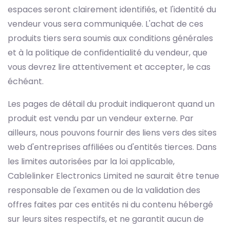
espaces seront clairement identifiés, et l'identité du
vendeur vous sera communiquée. L'achat de ces
produits tiers sera soumis aux conditions générales
et à la politique de confidentialité du vendeur, que
vous devrez lire attentivement et accepter, le cas
échéant.
Les pages de détail du produit indiqueront quand un
produit est vendu par un vendeur externe. Par
ailleurs, nous pouvons fournir des liens vers des sites
web d'entreprises affiliées ou d'entités tierces. Dans
les limites autorisées par la loi applicable,
Cablelinker Electronics Limited ne saurait être tenue
responsable de l'examen ou de la validation des
offres faites par ces entités ni du contenu hébergé
sur leurs sites respectifs, et ne garantit aucun de